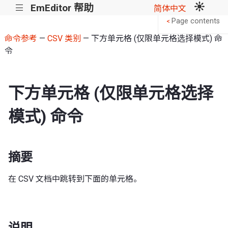
EmEditor 帮助
|||
简体中文
Page contents
<
命令参考
—
CSV 类别
— 下方单元格 (仅限单元格选择模式) 命
令
下方单元格 (仅限单元格选择
模式) 命令
摘要
在 CSV 文档中跳转到下面的单元格。
说明