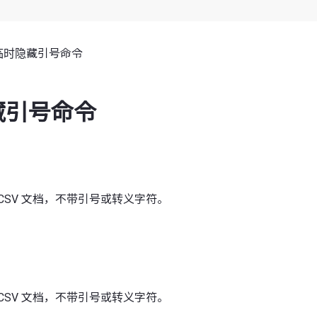
临时隐藏引号命令
藏引号命令
CSV 文档，不带引号或转义字符。
CSV 文档，不带引号或转义字符。