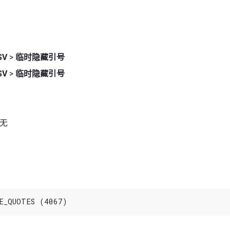
SV
>
临时隐藏引号
SV
>
临时隐藏引号
 无