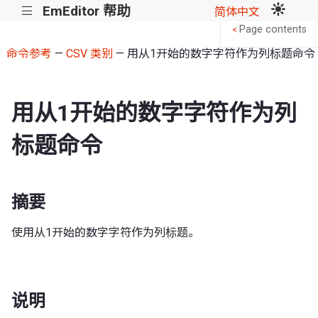
EmEditor 帮助
|||
简体中文
Page contents
<
命令参考
—
CSV 类别
— 用从1开始的数字字符作为列标题命令
用从1开始的数字字符作为列
标题命令
摘要
使用从1开始的数字字符作为列标题。
说明