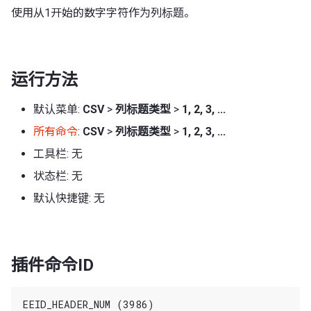
使用从1开始的数字字符作为列标题。
运行方法
默认菜单:
CSV
>
列标题类型
>
1, 2, 3, ...
所有命令
:
CSV
>
列标题类型
>
1, 2, 3, ...
工具栏: 无
状态栏: 无
默认快捷键: 无
插件命令ID