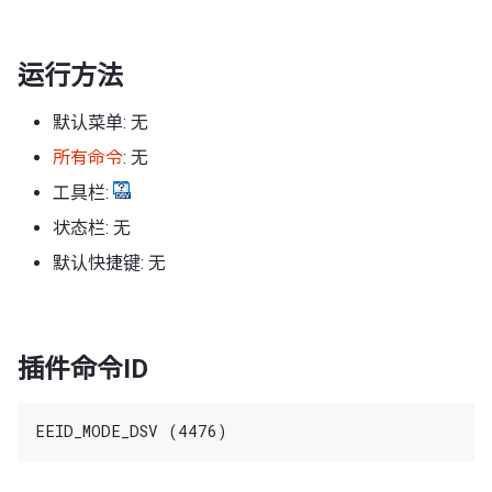
运行方法
默认菜单: 无
所有命令
: 无
工具栏:
状态栏: 无
默认快捷键: 无
插件命令ID