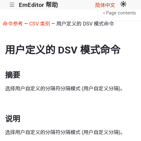
EmEditor 帮助
|||
简体中文
Page contents
<
命令参考
—
CSV 类别
— 用户定义的 DSV 模式命令
用户定义的 DSV 模式命令
摘要
选择用户自定义的分隔符分隔模式 (用户自定义分隔)。
说明
选择用户自定义的分隔符分隔模式 (用户自定义分隔)。