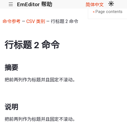
EmEditor 帮助
|||
简体中文
Page contents
<
命令参考
—
CSV 类别
— 行标题 2 命令
行标题 2 命令
摘要
把前两列作为标题并且固定不滚动。
说明
把前两列作为标题并且固定不滚动。