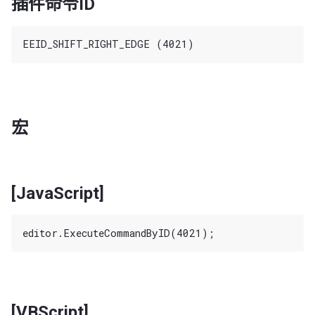
插件命令ID
宏
[JavaScript]
[VBScript]