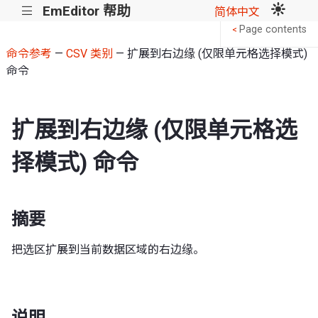
EmEditor 帮助
|||
简体中文
Page contents
<
命令参考
—
CSV 类别
— 扩展到右边缘 (仅限单元格选择模式)
命令
扩展到右边缘 (仅限单元格选
择模式) 命令
摘要
把选区扩展到当前数据区域的右边缘。
说明