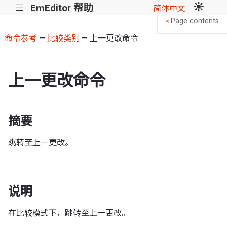
EmEditor 帮助
|||
简体中文
Page contents
<
命令参考
—
比较类别
— 上一更改命令
上一更改命令
摘要
跳转至上一更改。
说明
在比较模式下，跳转至上一更改。