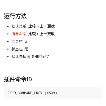
运行方法
默认菜单:
比较
>
上一更改
所有命令
:
比较
>
上一更改
工具栏: 无
状态栏: 无
默认快捷键: SHIFT+F7
插件命令ID