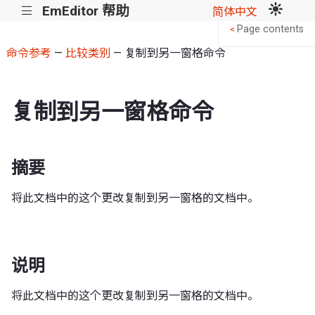
EmEditor 帮助
|||
简体中文
Page contents
<
命令参考
—
比较类别
— 复制到另一窗格命令
复制到另一窗格命令
摘要
将此文档中的这个更改复制到另一窗格的文档中。
说明
将此文档中的这个更改复制到另一窗格的文档中。