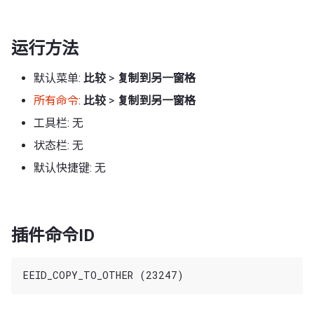
运行方法
默认菜单:
比较
>
复制到另一窗格
所有命令
:
比较
>
复制到另一窗格
工具栏: 无
状态栏: 无
默认快捷键: 无
插件命令ID