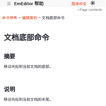
EmEditor 帮助
|||
简体中文
Page contents
<
命令参考
—
编辑类别
— 文档底部命令
文档底部命令
摘要
移动光标到当前文档的底部。
说明
移动光标到当前文档的末尾。