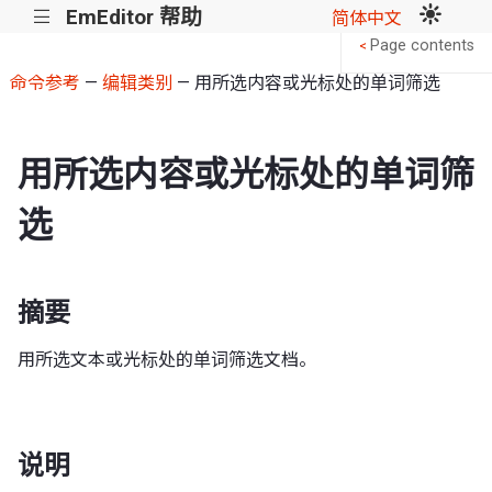
EmEditor 帮助
|||
简体中文
Page contents
<
命令参考
—
编辑类别
— 用所选内容或光标处的单词筛选
用所选内容或光标处的单词筛
选
摘要
用所选文本或光标处的单词筛选文档。
说明