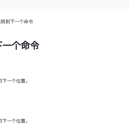
跳转到下一个命令
下一个命令
的下一个位置。
的下一个位置。