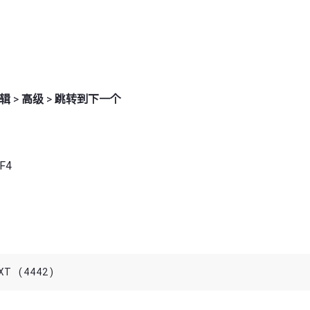
辑
>
高级
>
跳转到下一个
F4