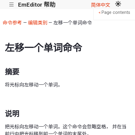
EmEditor 帮助
|||
简体中文
Page contents
<
命令参考
—
编辑类别
— 左移一个单词命令
左移一个单词命令
摘要
将光标向左移动一个单词。
说明
把光标向左移动一个单词。这个命令会忽略空格， 并在当
前行中把光标移到前一个单词的末尾处。