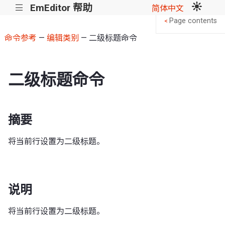
EmEditor 帮助
|||
简体中文
Page contents
<
命令参考
—
编辑类别
— 二级标题命令
二级标题命令
摘要
将当前行设置为二级标题。
说明
将当前行设置为二级标题。