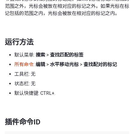
范围之外，光标会被放在相对应的标记之外。如果光标在标
记包括的范围之内，光标会被放在相对应的标记之内。
运行方法
默认菜单:
搜索
>
查找匹配的标签
所有命令
:
编辑
>
水平移动光标
>
查找配对的标记
工具栏: 无
状态栏: 无
默认快捷键: CTRL+.
插件命令ID