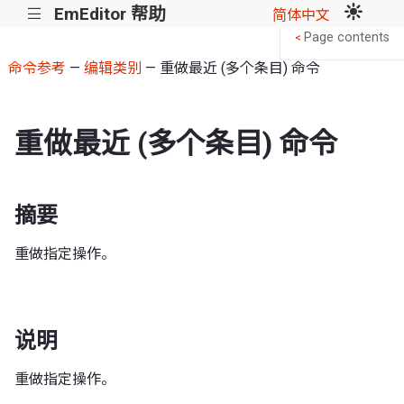
EmEditor 帮助
|||
简体中文
Page contents
<
命令参考
—
编辑类别
— 重做最近 (多个条目) 命令
重做最近 (多个条目) 命令
摘要
重做指定操作。
说明
重做指定操作。