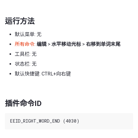
运行方法
默认菜单: 无
所有命令
:
编辑
>
水平移动光标
>
右移到单词末尾
工具栏: 无
状态栏: 无
默认快捷键: CTRL+向右键
插件命令ID