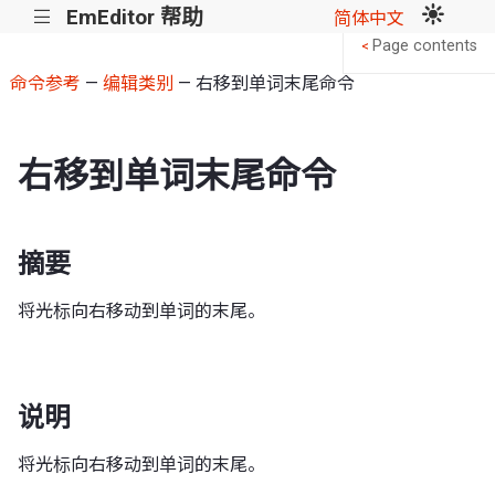
EmEditor 帮助
|||
简体中文
Page contents
<
命令参考
—
编辑类别
— 右移到单词末尾命令
右移到单词末尾命令
摘要
将光标向右移动到单词的末尾。
说明
将光标向右移动到单词的末尾。