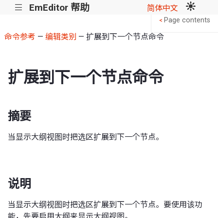
EmEditor 帮助
|||
简体中文
Page contents
<
命令参考
—
编辑类别
— 扩展到下一个节点命令
扩展到下一个节点命令
摘要
当显示大纲视图时把选区扩展到下一个节点。
说明
当显示大纲视图时把选区扩展到下一个节点。要使用该功
能，先要启用大纲来显示大纲视图。