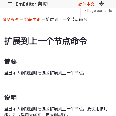
EmEditor 帮助
|||
简体中文
Page contents
<
命令参考
—
编辑类别
— 扩展到上一个节点命令
扩展到上一个节点命令
摘要
当显示大纲视图时把选区扩展到上一个节点。
说明
当显示大纲视图时把选区扩展到上一个节点。要使用该功
能，先要启用大纲来显示大纲视图。