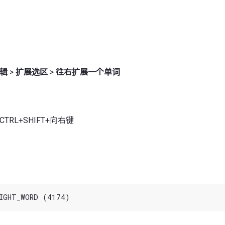
辑
>
扩展选区
>
往右扩展一个单词
CTRL+SHIFT+向右键