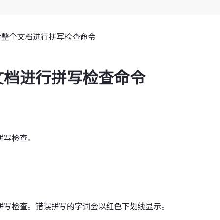
对整个文档进行拼写检查命令
文档进行拼写检查命令
拼写检查。
拼写检查。错误拼写的字词会以红色下划线显示。