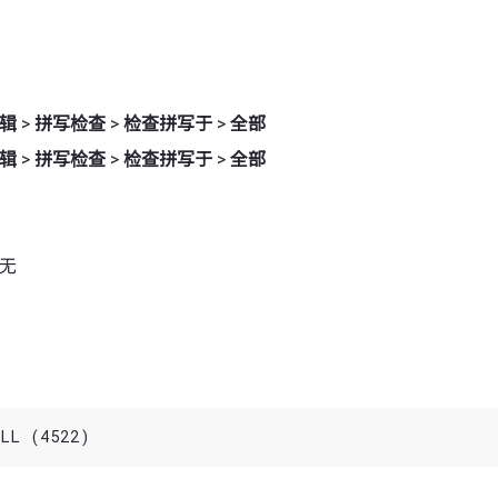
辑
>
拼写检查
>
检查拼写于
>
全部
辑
>
拼写检查
>
检查拼写于
>
全部
 无