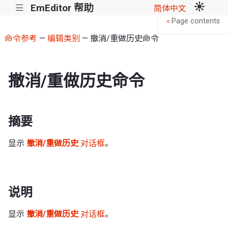
EmEditor 帮助
|||
简体中文
Page contents
<
命令参考
—
编辑类别
— 撤消/重做历史命令
撤消/重做历史命令
摘要
显示
撤消/重做历史
对话框
。
说明
显示
撤消/重做历史
对话框
。