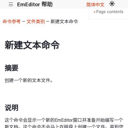
EmEditor 帮助
|||
简体中文
Page contents
<
命令参考
—
文件类别
— 新建文本命令
新建文本命令
摘要
创建一个新的文本文件。
说明
这个命令会显示一个新的EmEditor窗口并准备开始编写一个
新文档。这个命令不会马上在磁盘上创建一个文件。直到您