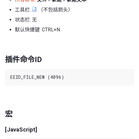
工具栏:
（不包括箭头）
状态栏: 无
默认快捷键: CTRL+N
插件命令ID
宏
[JavaScript]