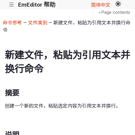
EmEditor 帮助
|||
简体中文
Page contents
<
命令参考
—
文件类别
— 新建文件，粘贴为引用文本并换行命
令
新建文件，粘贴为引用文本并
换行命令
摘要
创建一个新的文件，粘贴选定内容为引用文本并换行。
说明