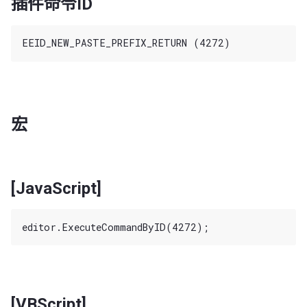
插件命令ID
宏
[JavaScript]
[VBScript]