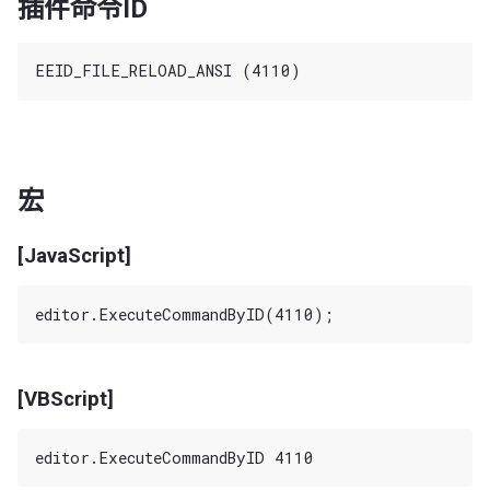
插件命令ID
宏
[JavaScript]
[VBScript]