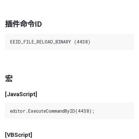
插件命令ID
宏
[JavaScript]
[VBScript]