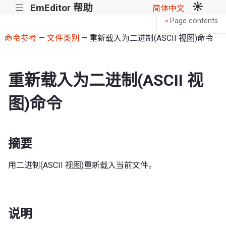
EmEditor 帮助
|||
简体中文
Page contents
<
命令参考
—
文件类别
— 重新载入为二进制(ASCII 视图)命令
重新载入为二进制(ASCII 视
图)命令
摘要
用二进制(ASCII 视图)重新载入当前文件。
说明