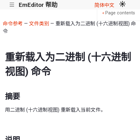
EmEditor 帮助
|||
简体中文
Page contents
<
命令参考
—
文件类别
— 重新载入为二进制 (十六进制视图) 命
令
重新载入为二进制 (十六进制
视图) 命令
摘要
用二进制 (十六进制视图) 重新载入当前文件。
说明