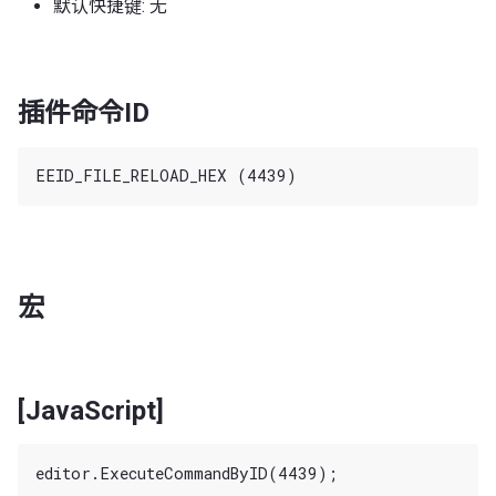
默认快捷键: 无
插件命令ID
宏
[JavaScript]