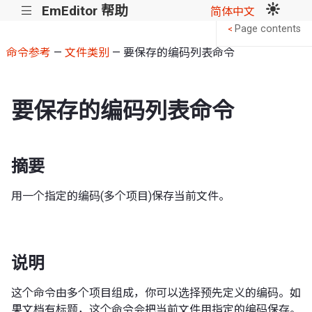
EmEditor 帮助
|||
简体中文
Page contents
<
命令参考
—
文件类别
— 要保存的编码列表命令
要保存的编码列表命令
摘要
用一个指定的编码(多个项目)保存当前文件。
说明
这个命令由多个项目组成，你可以选择预先定义的编码。如
果文档有标题，这个命令会把当前文件用指定的编码保存。