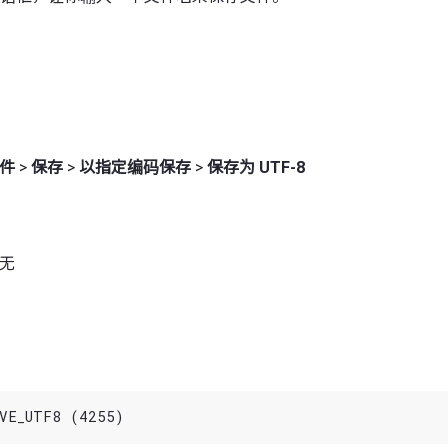
件
>
保存
>
以指定编码保存
>
保存为 UTF-8
 无