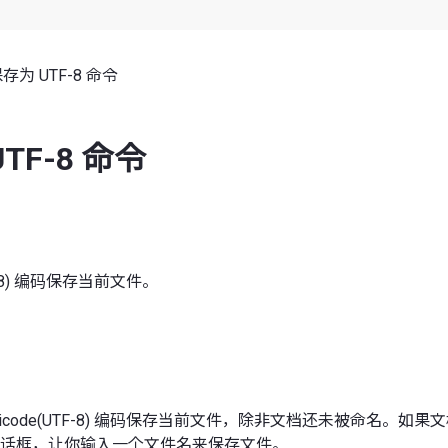
存为 UTF-8 命令
TF-8 命令
TF-8) 编码保存当前文件。
icode(UTF-8) 编码保存当前文件，除非文档还未被命名。如
话框，让你输入一个文件名来保存文件。