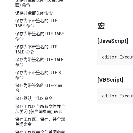
保存并全部关闭 (仅当前桌
面) 命令
保存并全部关闭命令
保存为不带签名的 UTF-
宏
16BE 命令
保存为带签名的 UTF-16BE
命令
[JavaScript]
保存为不带签名的 UTF-
16LE 命令
保存为带签名的 UTF-16LE
命令
保存为不带签名的 UTF-8
命令
[VBScript]
保存为带签名的 UTF-8 命
令
保存默认工作区命令
保存工作区与所有文件并全
部关闭 (仅当前桌面) 命令
保存工作区，保存，并全部
关闭命令
保存工作区并全部关闭命令