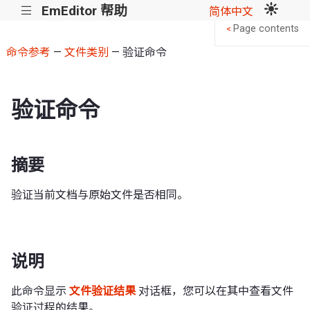
EmEditor 帮助
|||
简体中文
Page contents
<
命令参考
—
文件类别
— 验证命令
验证命令
摘要
验证当前文档与原始文件是否相同。
说明
此命令显示
文件验证结果
对话框，您可以在其中查看文件
验证过程的结果。