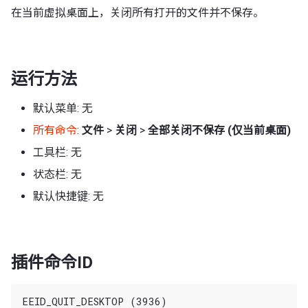
在当前虚拟桌面上，关闭所有打开的文件并不保存。
运行方法
默认菜单: 无
所有命令
:
文件
>
关闭
>
全部关闭不保存 (仅当前桌面)
工具栏: 无
状态栏: 无
默认快捷键: 无
插件命令ID