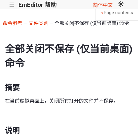
EmEditor 帮助
|||
简体中文
Page contents
<
命令参考
—
文件类别
— 全部关闭不保存 (仅当前桌面) 命令
全部关闭不保存 (仅当前桌面)
命令
摘要
在当前虚拟桌面上，关闭所有打开的文件并不保存。
说明