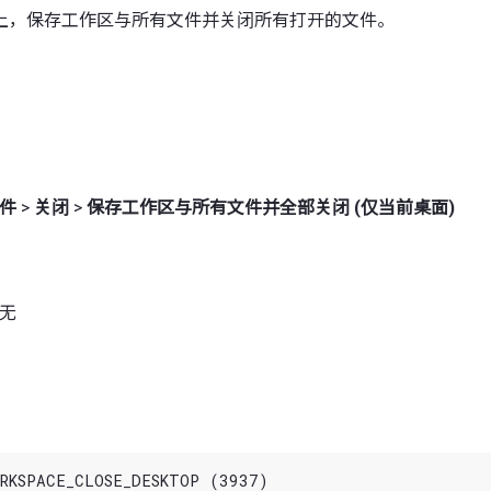
上，保存工作区与所有文件并关闭所有打开的文件。
件
>
关闭
>
保存工作区与所有文件并全部关闭 (仅当前桌面)
 无