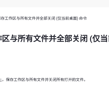
保存工作区与所有文件并全部关闭 (仅当前桌面) 命令
区与所有文件并全部关闭 (仅当
上，保存工作区与所有文件并关闭所有打开的文件。