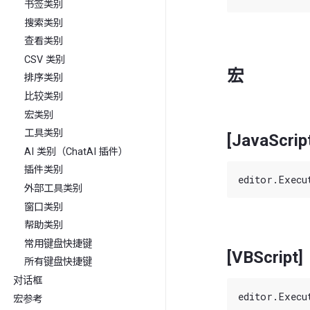
书签类别
搜索类别
查看类别
CSV 类别
宏
排序类别
比较类别
宏类别
工具类别
[JavaScrip
AI 类别（ChatAI 插件）
插件类别
外部工具类别
窗口类别
帮助类别
常用键盘快捷键
[VBScript]
所有键盘快捷键
对话框
宏参考