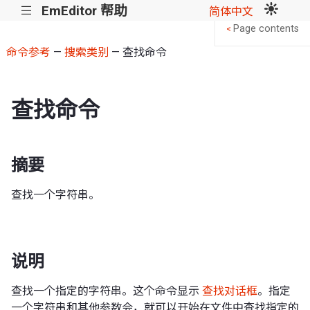
EmEditor 帮助
|||
简体中文
Page contents
<
命令参考
—
搜索类别
— 查找命令
查找命令
摘要
查找一个字符串。
说明
查找一个指定的字符串。这个命令显示
查找对话框
。指定
一个字符串和其他参数会，就可以开始在文件中查找指定的