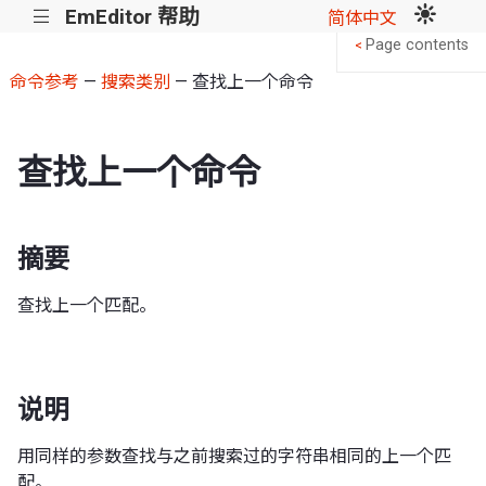
EmEditor 帮助
|||
简体中文
Page contents
<
命令参考
—
搜索类别
— 查找上一个命令
查找上一个命令
摘要
查找上一个匹配。
说明
用同样的参数查找与之前搜索过的字符串相同的上一个匹
配。