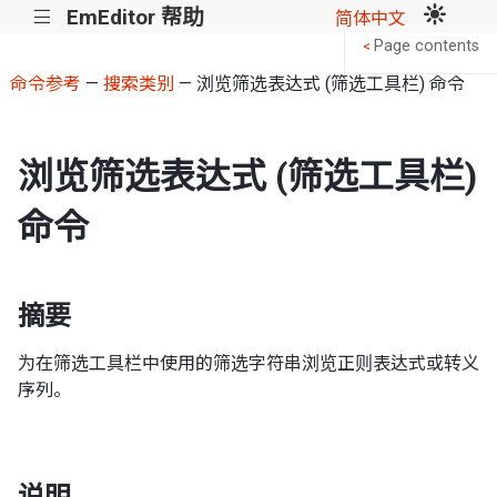
EmEditor 帮助
|||
简体中文
Page contents
<
命令参考
—
搜索类别
— 浏览筛选表达式 (筛选工具栏) 命令
浏览筛选表达式 (筛选工具栏)
命令
摘要
为在筛选工具栏中使用的筛选字符串浏览正则表达式或转义
序列。
说明