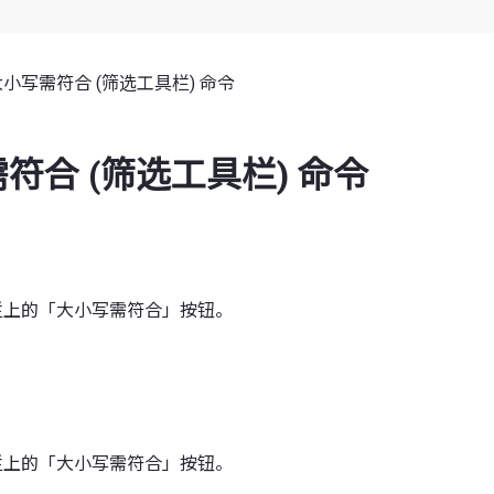
大小写需符合 (筛选工具栏) 命令
符合 (筛选工具栏) 命令
具栏上的「大小写需符合」按钮。
具栏上的「大小写需符合」按钮。