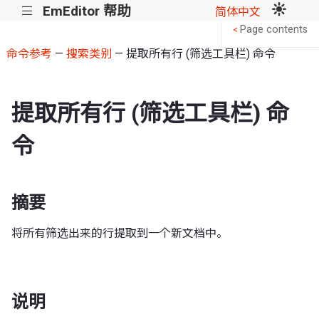
EmEditor 帮助
|||
简体中文
Page contents
<
命令参考
—
搜索类别
— 提取所有行 (筛选工具栏) 命令
提取所有行 (筛选工具栏) 命
令
摘要
将所有筛选出来的行提取到一个新文档中。
说明