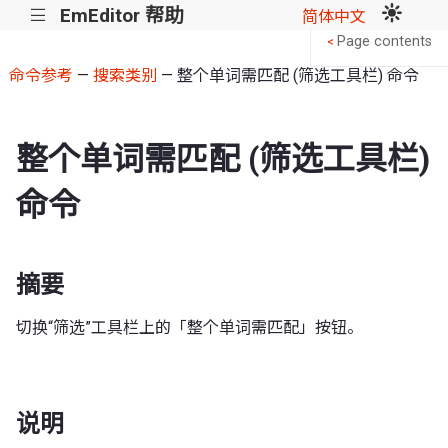
EmEditor 帮助
|||
简体中文
Page contents
<
命令参考
—
搜索类别
— 整个单词需匹配 (筛选工具栏) 命令
整个单词需匹配 (筛选工具栏)
命令
摘要
切换“筛选”工具栏上的「整个单词需匹配」按钮。
说明