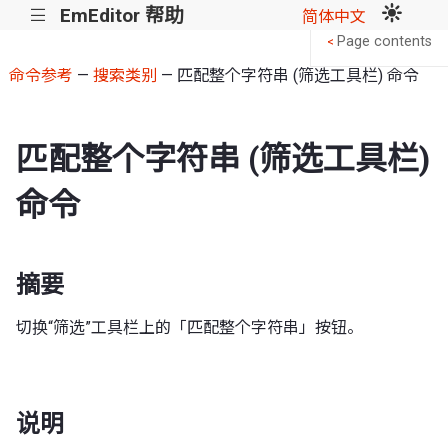
EmEditor 帮助
|||
简体中文
Page contents
<
命令参考
—
搜索类别
— 匹配整个字符串 (筛选工具栏) 命令
匹配整个字符串 (筛选工具栏)
命令
摘要
切换“筛选”工具栏上的「匹配整个字符串」按钮。
说明