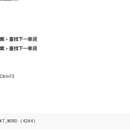
索
>
查找下一单词
索
>
查找下一单词
trl+F3