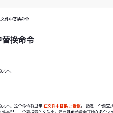
在文件中替换命令
中替换命令
的文本。
的文本。这个命令将显示
在文件中替换
对话框
。 指定一个要查
文件类型，一个要搜索的文件夹，还有其他参数会开始在多个文