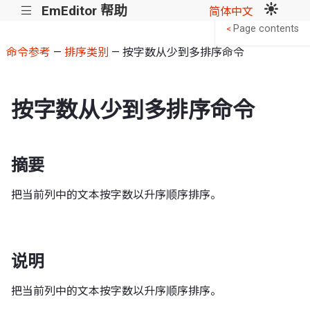
EmEditor 帮助
|||
简体中文
Page contents
<
命令参考
—
排序类别
— 按字数从少到多排序命令
按字数从少到多排序命令
摘要
把当前列中的文本按字数以升序顺序排序。
说明
把当前列中的文本按字数以升序顺序排序。