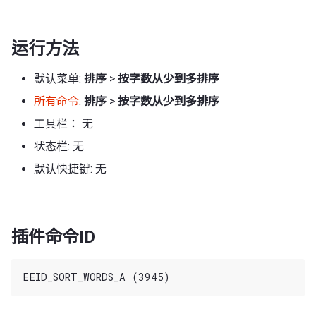
运行方法
默认菜单:
排序
>
按字数从少到多排序
所有命令
:
排序
>
按字数从少到多排序
工具栏： 无
状态栏: 无
默认快捷键: 无
插件命令ID