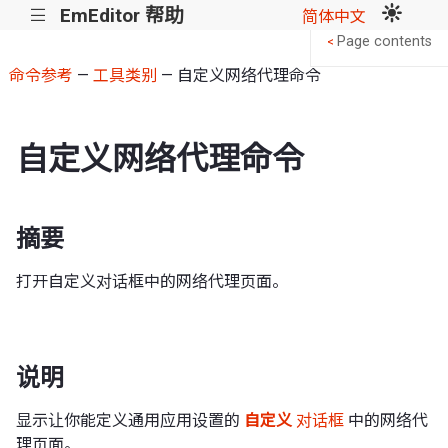
EmEditor 帮助
|||
简体中文
Page contents
<
命令参考
—
工具类别
— 自定义网络代理命令
自定义网络代理命令
摘要
打开自定义对话框中的网络代理页面。
说明
显示让你能定义通用应用设置的
自定义
对话框
中的网络代
理页面。