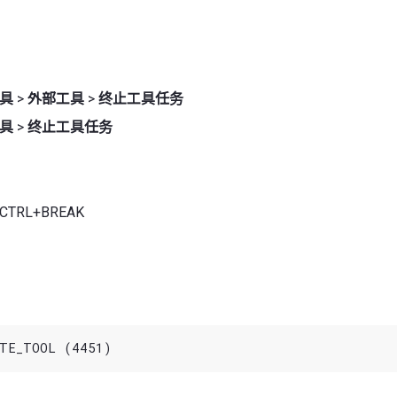
具
>
外部工具
>
终止工具任务
具
>
终止工具任务
TRL+BREAK