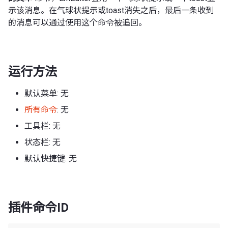
示该消息。在气球状提示或toast消失之后，最后一条收到
的消息可以通过使用这个命令被追回。
运行方法
默认菜单: 无
所有命令
: 无
工具栏: 无
状态栏: 无
默认快捷键: 无
插件命令ID