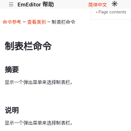
EmEditor 帮助
|||
简体中文
Page contents
<
命令参考
—
查看类别
— 制表栏命令
制表栏命令
摘要
显示一个弹出菜单来选择制表栏。
说明
显示一个弹出菜单来选择制表栏。