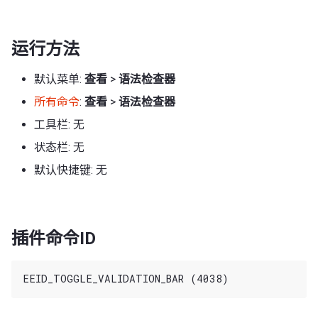
运行方法
默认菜单:
查看
>
语法检查器
所有命令
:
查看
>
语法检查器
工具栏: 无
状态栏: 无
默认快捷键: 无
插件命令ID