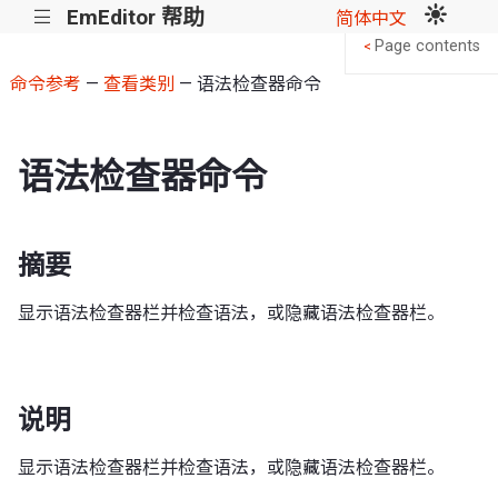
EmEditor 帮助
|||
简体中文
Page contents
<
命令参考
—
查看类别
— 语法检查器命令
语法检查器命令
摘要
显示语法检查器栏并检查语法，或隐藏语法检查器栏。
说明
显示语法检查器栏并检查语法，或隐藏语法检查器栏。