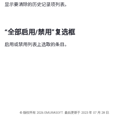
显示要清除的历史记录项列表。
“全部启用/禁用”复选框
启用或禁用列表上选取的条目。
© 版权所有 2026 EMURASOFT. 最后更新于 2023 年 07 月 28 日.