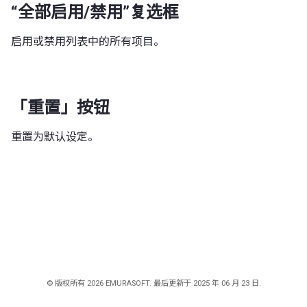
“全部启用/禁用”复选框
启用或禁用列表中的所有项目。
「重置」按钮
重置为默认设定。
© 版权所有 2026 EMURASOFT. 最后更新于 2025 年 06 月 23 日.