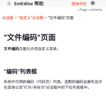
EmEditor 帮助
|||
简体中文
Page contents
<
对话框
—
“自定义”对话框
— “文件编码”页面
“文件编码”页面
文件编码
页面允许您自定义菜单。
“编码”列表框
系统中可用的编码（代码页）列表。选取的编码会最先显示
在菜单以及“打开/另存为”对话框中的下拉列表框中。