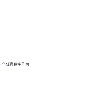
一个任意数字作为