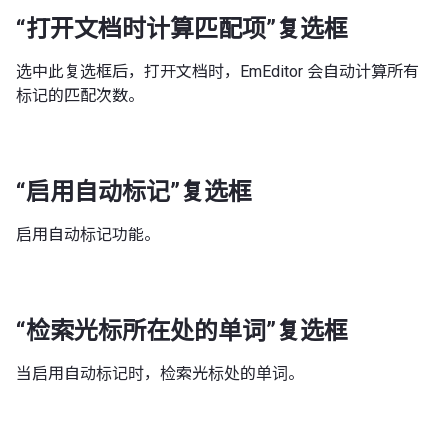
“打开文档时计算匹配项”复选框
选中此复选框后，打开文档时，EmEditor 会自动计算所有
标记的匹配次数。
“启用自动标记”复选框
启用自动标记功能。
“检索光标所在处的单词”复选框
当启用自动标记时，检索光标处的单词。