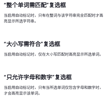
“整个单词需匹配”复选框
当启用自动标记时，只有在整词与该字符串完全匹配时才高
亮显示所选字符串。
“大小写需符合”复选框
当启用自动标记时，仅在大小写匹配时高亮显示所选单词。
“只允许字母和数字”复选框
当启用自动标记时，只有当所选单词仅包含字母和数字时，
才会高亮显示该单词。