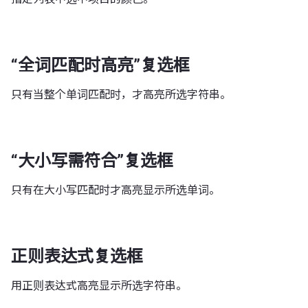
“全词匹配时高亮”复选框
只有当整个单词匹配时，才高亮所选字符串。
“大小写需符合”复选框
只有在大小写匹配时才高亮显示所选单词。
正则表达式复选框
用正则表达式高亮显示所选字符串。