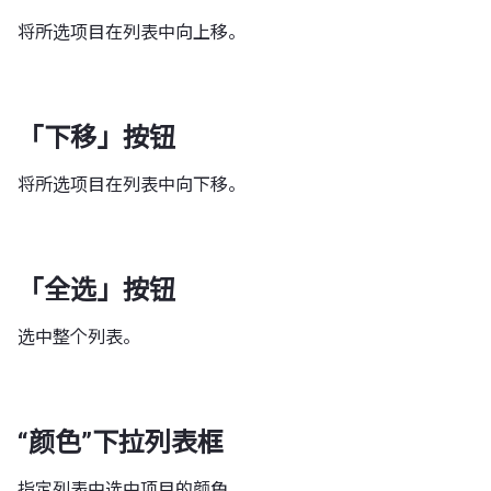
将所选项目在列表中向上移。
「下移」按钮
将所选项目在列表中向下移。
「全选」按钮
选中整个列表。
“颜色”下拉列表框
指定列表中选中项目的颜色。