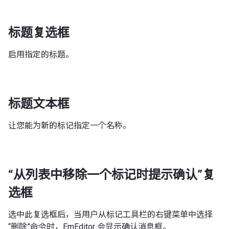
标题复选框
启用指定的标题。
标题文本框
让您能为新的标记指定一个名称。
“从列表中移除一个标记时提示确认”复
选框
选中此复选框后，当用户从标记工具栏的右键菜单中选择
“删除”命令时，EmEditor 会显示确认消息框。