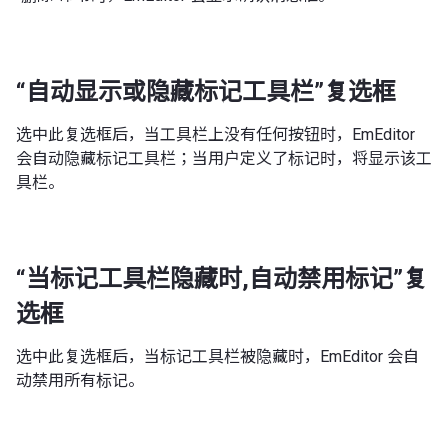
“自动显示或隐藏标记工具栏”复选框
选中此复选框后，当工具栏上没有任何按钮时，EmEditor
会自动隐藏标记工具栏；当用户定义了标记时，将显示该工
具栏。
“当标记工具栏隐藏时,自动禁用标记”复
选框
选中此复选框后，当标记工具栏被隐藏时，EmEditor 会自
动禁用所有标记。