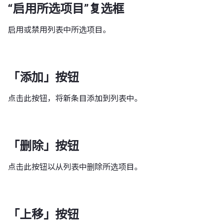
“启用所选项目”复选框
启用或禁用列表中所选项目。
「添加」按钮
点击此按钮，将新条目添加到列表中。
「删除」按钮
点击此按钮以从列表中删除所选项目。
「上移」按钮